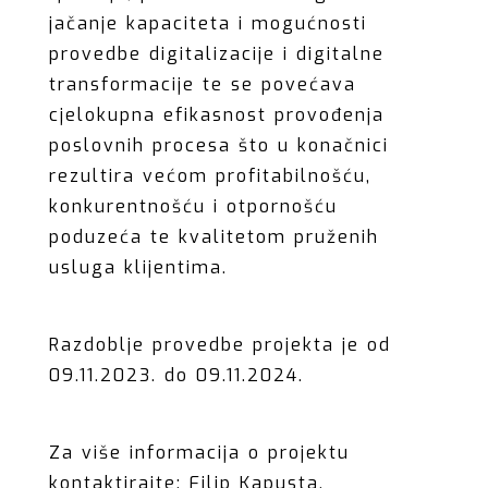
jačanje kapaciteta i mogućnosti
provedbe digitalizacije i digitalne
transformacije te se povećava
cjelokupna efikasnost provođenja
poslovnih procesa što u konačnici
rezultira većom profitabilnošću,
konkurentnošću i otpornošću
poduzeća te kvalitetom pruženih
usluga klijentima.
Razdoblje provedbe projekta je od
09.11.2023. do 09.11.2024.
Za više informacija o projektu
kontaktirajte: Filip Kapusta,