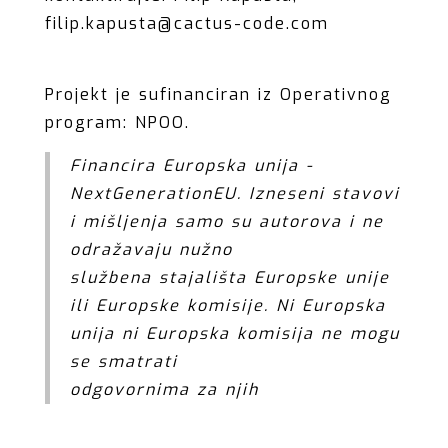
filip.kapusta@cactus-code.com
Projekt je sufinanciran iz Operativnog
program: NPOO.
Financira Europska unija -
NextGenerationEU. Izneseni stavovi
i mišljenja samo su autorova i ne
odražavaju nužno
službena stajališta Europske unije
ili Europske komisije. Ni Europska
unija ni Europska komisija ne mogu
se smatrati
odgovornima za njih