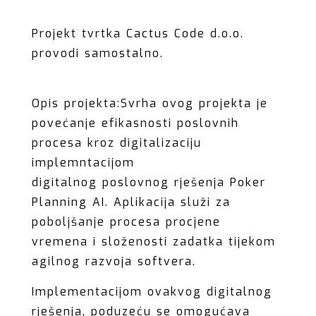
Projekt tvrtka Cactus Code d.o.o.
provodi samostalno.
Opis projekta:Svrha ovog projekta je
povećanje efikasnosti poslovnih
procesa kroz digitalizaciju
implemntacijom
digitalnog poslovnog rješenja Poker
Planning AI. Aplikacija služi za
poboljšanje procesa procjene
vremena i složenosti zadatka tijekom
agilnog razvoja softvera.
Implementacijom ovakvog digitalnog
rješenja, poduzeću se omogućava